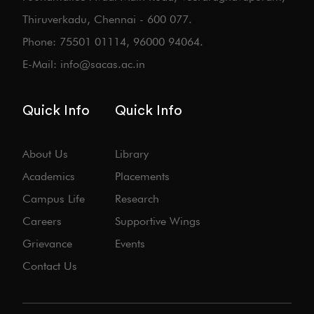
Thiruverkadu, Chennai - 600 077.
Phone: 75501 01114, 96000 94064.
E-Mail: info@sacas.ac.in
Quick Info
Quick Info
About Us
Library
Academics
Placements
Campus Life
Research
Careers
Supportive Wings
Grievance
Events
Contact Us