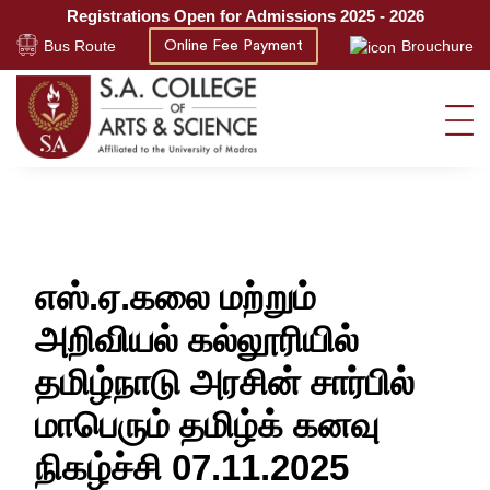
Registrations Open for Admissions 2025 - 2026
Bus Route
Brouchure
Online Fee Payment
எஸ்.ஏ.கலை மற்றும்
அறிவியல் கல்லூரியில்
தமிழ்நாடு அரசின் சார்பில்
மாபெரும் தமிழ்க் கனவு
நிகழ்ச்சி 07.11.2025