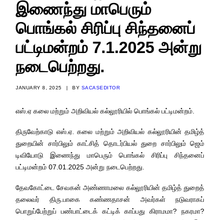
இணைந்து மாபெரும்
பொங்கல் சிரிப்பு சிந்தனைப்
பட்டிமன்றம் 7.1.2025 அன்று
நடைபெற்றது.
JANUARY 8, 2025
|
BY
SACASEDITOR
எஸ்.ஏ கலை மற்றும் அறிவியல் கல்லூரியில் பொங்கல் பட்டிமன்றம்.
திருவேற்காடு எஸ்.ஏ. கலை மற்றும் அறிவியல் கல்லூரியின் தமிழ்த்
துறையின் சார்பிலும் காட்சித் தொடர்பியல் துறை சார்பிலும் ஜெம்
டிவியோடு இணைந்து மாபெரும் பொங்கல் சிரிப்பு சிந்தனைப்
பட்டிமன்றம் 07.01.2025 அன்று நடைபெற்றது.
தேவகோட்டை சேவகன் அண்ணாமலை கல்லூரியின் தமிழ்த் துறைத்
தலைவர் திரு.பாகை கண்ணதாசன் அவர்கள் நடுவராகப்
பொறுப்பேற்றுப் பண்பாட்டைக் கட்டிக் காப்பது கிராமமா? நகரமா?