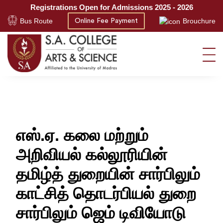
Registrations Open for Admissions 2025 - 2026
Bus Route
Brouchure
Online Fee Payment
எஸ்.ஏ. கலை மற்றும்
அறிவியல் கல்லூரியின்
தமிழ்த் துறையின் சார்பிலும்
காட்சித் தொடர்பியல் துறை
சார்பிலும் ஜெம் டிவியோடு