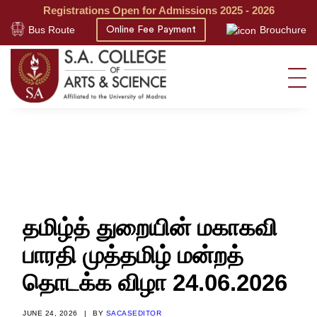
Registrations Open for Admissions 2025 - 2026
Bus Route
Brouchure
Online Fee Payment
தமிழ்த் துறையின் மகாகவி
பாரதி முத்தமிழ் மன்றத்
தொடக்க விழா 24.06.2026
JUNE 24, 2026
|
BY
SACASEDITOR